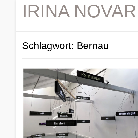
IRINA NOVA
Schlagwort:
Bernau